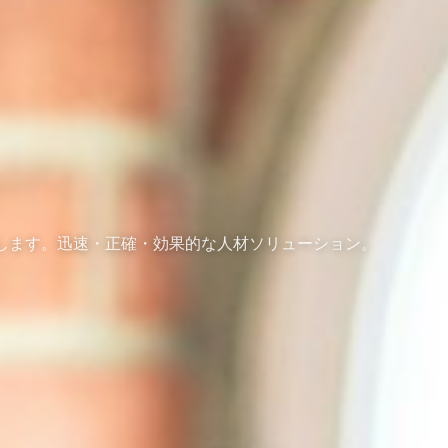
提供します。迅速・正確・効果的な人材ソリューション。