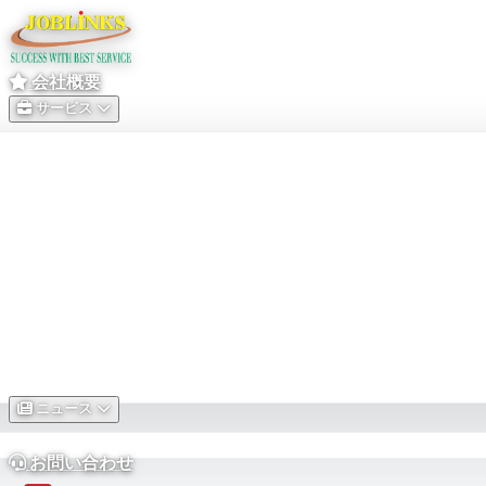
会社概要
サービス
ニュース
お問い合わせ