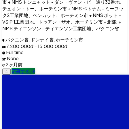
市 + NMS トンニャット - ダン・ヴァン・ビー通り32番地、
チュオン・トー、ホーチミン市 + NMS ベトナム - ミーフッ
ク2工業団地、ベンカット、ホーチミン市 + NMS ボット -
VSIP 1工業団地、トゥアン・ザオ、ホーチミン市 - 北部: +
NMS ティエンソン - ティエンソン工業団地、バクニン省
バクニン省, ドンナイ省, ホーチミン市
7.200.000đ – 15.000.000đ
Full time
None
2ヶ月前
応募する