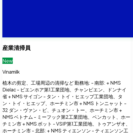
産業清掃員
New
Vinamilk
植木の剪定、工場周辺の清掃など 勤務地: - 南部: + NMS
Dielac - ビエンホア第1工業団地、チャンビエン、ドンナイ
省 + NMS サイゴン - タン・トイ・ヒエップ工業団地、タ
ン・トイ・ヒエップ、ホーチミン市 + NMS トンニャット -
32 ダン・ヴァン・ビ、チュオン・トー、ホーチミン市 +
NMS ベトナム - ミーフック第2工業団地、ベンカット、ホー
チミン市 + NMS ボット - VSIP第1工業団地、トゥアンザオ、
ホーチミン市 - 北部: + NMS ティエンソン - ティエンソン工