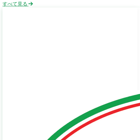
すべて見る