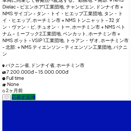
Dielac - ビエンホア1工業団地, チャンビエン, ドンナイ市 +
NMS サイゴン - タン・トイ・ヒエップ工業団地, タン・ト
イ・ヒエップ, ホーチミン市 + NMS トンニャット - 32 ダ
ン・ヴァン・ビ, チュオン・トー, ホーチミン市 + NMS ベト
ナム - ミーフック2工業団地, ベンカット, ホーチミン市 +
NMS ボット - VSIP 1工業団地, トゥアン・ザオ, ホーチミン市
- 北部: + NMS ティエンソン - ティエンソン工業団地, バクニ
ン
バクニン省, ドンナイ省, ホーチミン市
7.200.000đ – 15.000.000đ
Full time
None
2ヶ月前
応募する