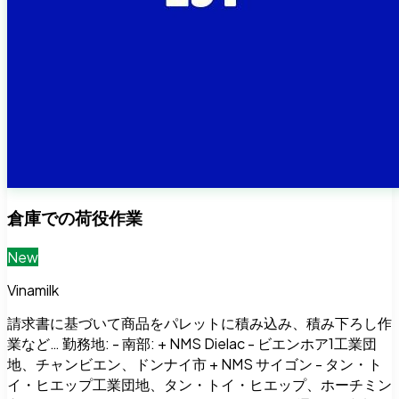
倉庫での荷役作業
New
Vinamilk
請求書に基づいて商品をパレットに積み込み、積み下ろし作
業など… 勤務地: - 南部: + NMS Dielac - ビエンホア1工業団
地、チャンビエン、ドンナイ市 + NMS サイゴン - タン・ト
イ・ヒエップ工業団地、タン・トイ・ヒエップ、ホーチミン