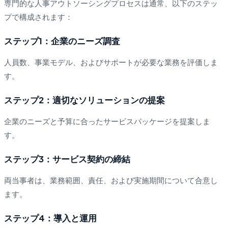
専門的な人事アウトソーシングプロセスは通常、以下のステッ
プで構成されます：
ステップ1：企業のニーズ調査
人員数、事業モデル、およびサポートが必要な業務を評価しま
す。
ステップ2：適切なソリューションの提案
企業のニーズと予算に合ったサービスパッケージを提案しま
す。
ステップ3：サービス契約の締結
両当事者は、業務範囲、責任、および実施期間について合意し
ます。
ステップ4：導入と運用