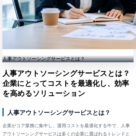
人事アウトソーシングサービスとは？
人事アウトソーシングサービスとは？
企業にとってコストを最適化し、効率
を高めるソリューション
人事アウトソーシングサービスとは？
企業がコア業務に集中し、運用コストを最適化する中で、人事
アウトソーシングサービスは多くの企業に選ばれるトレンドと