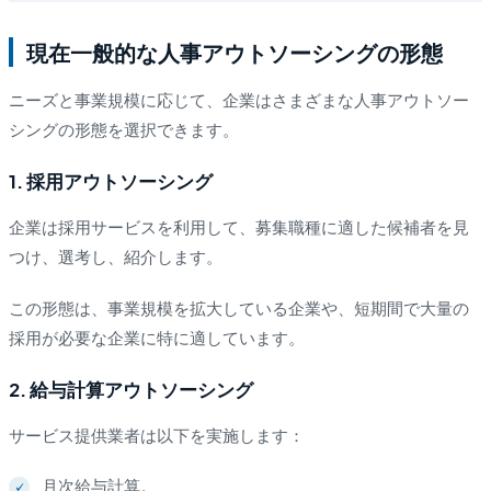
現在一般的な人事アウトソーシングの形態
ニーズと事業規模に応じて、企業はさまざまな人事アウトソー
シングの形態を選択できます。
1. 採用アウトソーシング
企業は採用サービスを利用して、募集職種に適した候補者を見
つけ、選考し、紹介します。
この形態は、事業規模を拡大している企業や、短期間で大量の
採用が必要な企業に特に適しています。
2. 給与計算アウトソーシング
サービス提供業者は以下を実施します：
月次給与計算。