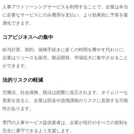
人事アウトソーシングサービスを利用することで、企業は本当
に必要なサービスにのみ費用を支払い、より効果的に予算を最
適化できます。
コアビジネスへの集中
給与計算、契約、保険手続きに多くの時間を費やす代わりに、
企業はリソースを販売、製品開発、市場拡大に集中させること
ができます。
法的リスクの軽減
労働法、社会保険、税法は頻繁に改正されます。タイムリーな
更新を怠ると、企業は罰金や追徴課税のリスクに直面する可能
性があります。
専門の人事サービス提供業者は、企業が現行のすべての規制を
完全に遵守できるよう支援します。