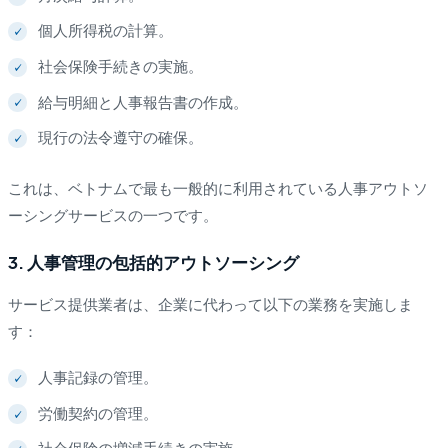
個人所得税の計算。
社会保険手続きの実施。
給与明細と人事報告書の作成。
現行の法令遵守の確保。
これは、ベトナムで最も一般的に利用されている人事アウトソ
ーシングサービスの一つです。
3. 人事管理の包括的アウトソーシング
サービス提供業者は、企業に代わって以下の業務を実施しま
す：
人事記録の管理。
労働契約の管理。
社会保険の増減手続きの実施。