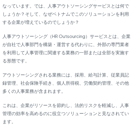
なっています。では、人事アウトソーシングサービスとは何で
しょうか？そして、なぜベトナムでこのソリューションを利用
する企業が増えているのでしょうか？
人事アウトソーシング（HR Outsourcing）サービスとは、企業
が自社で人事部門を構築・運営する代わりに、外部の専門業者
を利用して人事管理に関連する業務の一部または全部を実施す
る形態です。
アウトソーシングされる業務には、採用、給与計算、従業員記
録管理、社会保険手続き、個人所得税、労働契約管理、その他
多くの人事業務が含まれます。
これは、企業がリソースを節約し、法的リスクを軽減し、人事
管理の効率を高めるのに役立つソリューションと見なされてい
ます。