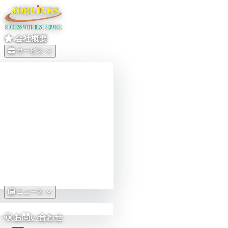
会社概要
サービス
ニュース
お問い合わせ