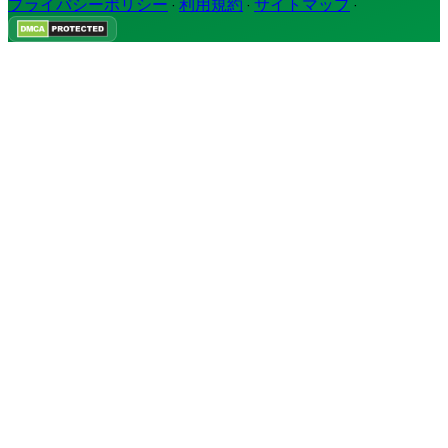
プライバシーポリシー
·
利用規約
·
サイトマップ
·