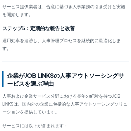
サービス提供業者は、合意に基づき人事業務の引き受けと実施
を開始します。
ステップ5：定期的な報告と改善
運用効率を追跡し、人事管理プロセスを継続的に最適化しま
す。
企業がJOB LINKSの人事アウトソーシングサ
ービスを選ぶ理由
人事および企業サービス分野における長年の経験を持つJOB
LINKSは、国内外の企業に包括的な人事アウトソーシングソリュ
ーションを提供しています。
サービスには以下が含まれます：