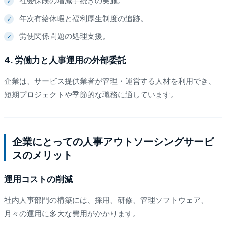
年次有給休暇と福利厚生制度の追跡。
労使関係問題の処理支援。
4. 労働力と人事運用の外部委託
企業は、サービス提供業者が管理・運営する人材を利用でき、
短期プロジェクトや季節的な職務に適しています。
企業にとっての人事アウトソーシングサービ
スのメリット
運用コストの削減
社内人事部門の構築には、採用、研修、管理ソフトウェア、
月々の運用に多大な費用がかかります。