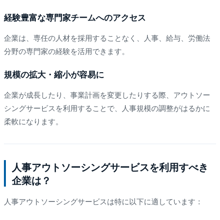
経験豊富な専門家チームへのアクセス
企業は、専任の人材を採用することなく、人事、給与、労働法
分野の専門家の経験を活用できます。
規模の拡大・縮小が容易に
企業が成長したり、事業計画を変更したりする際、アウトソー
シングサービスを利用することで、人事規模の調整がはるかに
柔軟になります。
人事アウトソーシングサービスを利用すべき
企業は？
人事アウトソーシングサービスは特に以下に適しています：