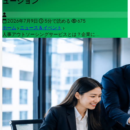
ューション
2026年7月9日
5分で読める
675
ホーム
ニュース & イベント
人事アウトソーシングサービスとは？企業に...