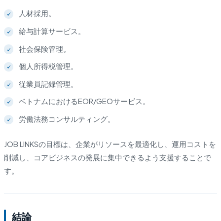
人材採用。
給与計算サービス。
社会保険管理。
個人所得税管理。
従業員記録管理。
ベトナムにおけるEOR/GEOサービス。
労働法務コンサルティング。
JOB LINKSの目標は、企業がリソースを最適化し、運用コストを
削減し、コアビジネスの発展に集中できるよう支援することで
す。
結論