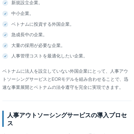
新規設立企業。
中小企業。
ベトナムに投資する外国企業。
急成長中の企業。
大量の採用が必要な企業。
人事管理コストを最適化したい企業。
ベトナムに法人を設立していない外国企業にとって、人事アウ
トソーシングサービスとEORモデルを組み合わせることで、迅
速な事業展開とベトナムの法令遵守を完全に実現できます。
人事アウトソーシングサービスの導入プロセ
ス